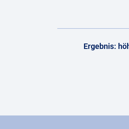
Ergebnis: hö