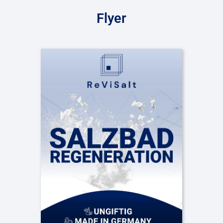
Flyer