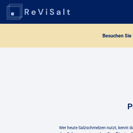
Besuchen Sie 
P
Wer heute Salzschmelzen nutzt, kennt da