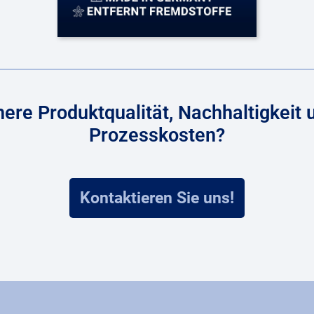
here Produktqualität, Nachhaltigkeit 
Prozesskosten?
Kontaktieren Sie uns!