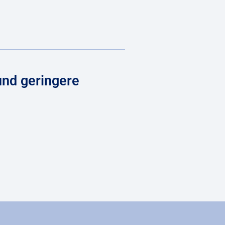
und geringere